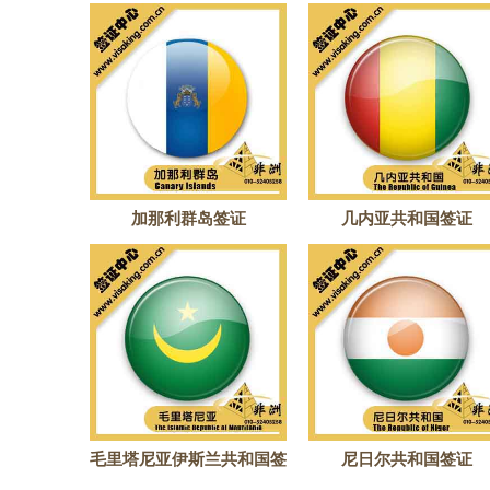
加那利群岛签证
几内亚共和国签证
毛里塔尼亚伊斯兰共和国签
尼日尔共和国签证