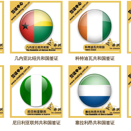
几内亚比绍共和国签证
科特迪瓦共和国签证
尼日利亚联邦共和国签证
塞拉利昂共和国签证