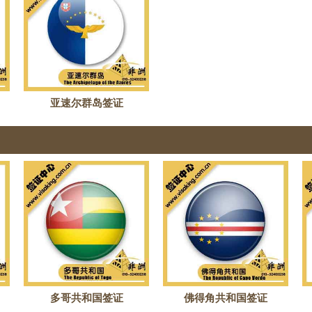
亚速尔群岛签证
多哥共和国签证
佛得角共和国签证