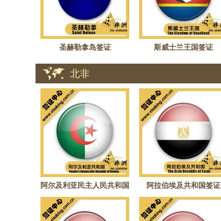
圣赫勒拿岛签证
斯威士兰王国签证
北非
阿尔及利亚民主人民共和国
阿拉伯埃及共和国签证
签证