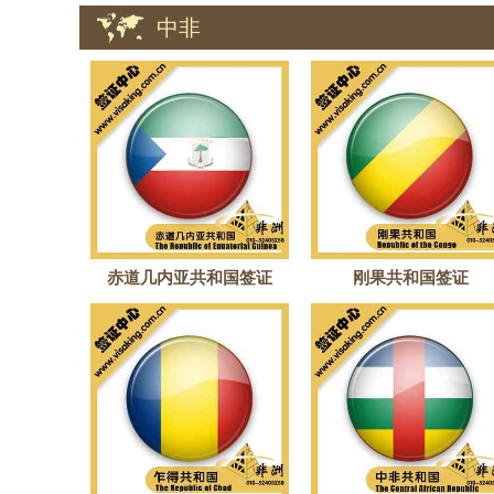
证
中非
赤道几内亚共和国签证
刚果共和国签证