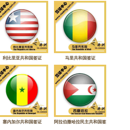
利比里亚共和国签证
马里共和国签证
塞内加尔共和国签证
阿拉伯撒哈拉民主共和国签