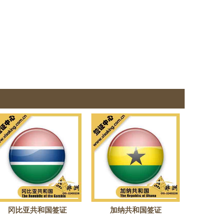
冈比亚共和国签证
加纳共和国签证