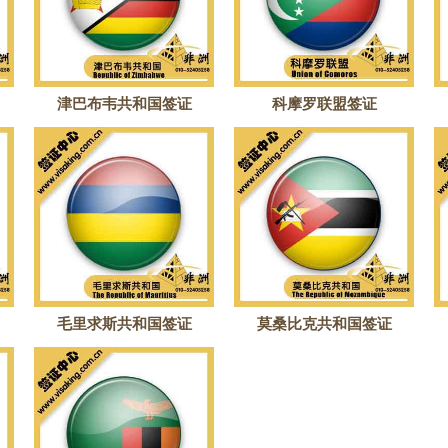
津巴布韦共和国签证
科摩罗联盟签证
毛里求斯共和国签证
莫桑比克共和国签证