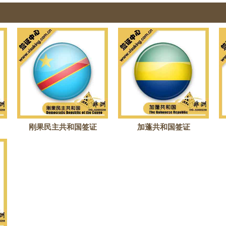
刚果民主共和国签证
加蓬共和国签证