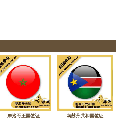
摩洛哥王国签证
南苏丹共和国签证