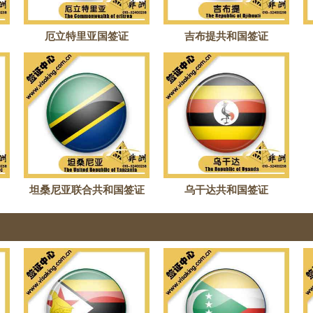
厄立特里亚国签证
吉布提共和国签证
坦桑尼亚联合共和国签证
乌干达共和国签证