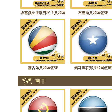
埃塞俄比亚联邦民主共和国
布隆迪共和国签证
签证
塞舌尔共和国签证
索马里联邦共和国签证
南非