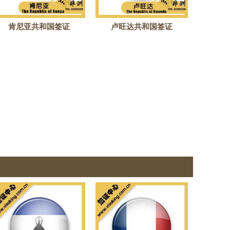
肯尼亚共和国签证
卢旺达共和国签证