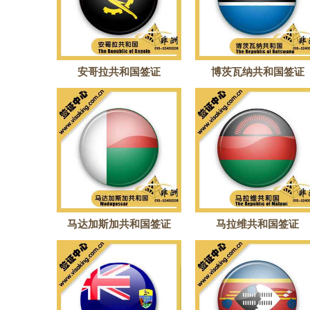
安哥拉共和国签证
博茨瓦纳共和国签证
马达加斯加共和国签证
马拉维共和国签证