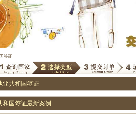
和国签证
地亚共和国签证
共和国签证最新案例