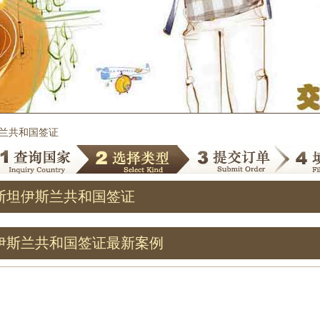
斯兰共和国签证
斯坦伊斯兰共和国签证
伊斯兰共和国签证最新案例