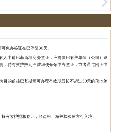
可免办签证在巴停留30天。
有人申请巴基斯坦商务签证，应提供巴有关单位（公司）邀
明，持有效护照到巴驻华使领馆申办签证，或者通过网上申
为目的前往巴基斯坦可办理有效期最长不超过30天的落地签
持有效护照和签证，经边检、海关检验后方可入境。