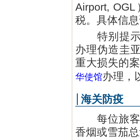
Airport
税。具体信息
特别提示：
办理伪造圭
重大损失的
办理，
华使馆
海关防疫
每位旅客入境
香烟或雪茄总