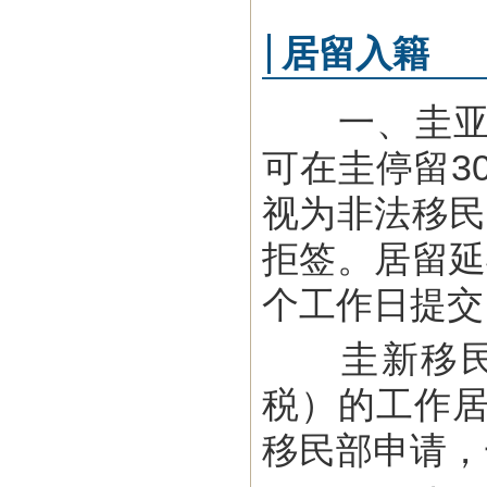
居留入籍
一、圭亚那
可在圭停留3
视为非法移民
拒签。居留延
个工作日提交
圭新移民法
税）的工作居
移民部申请，