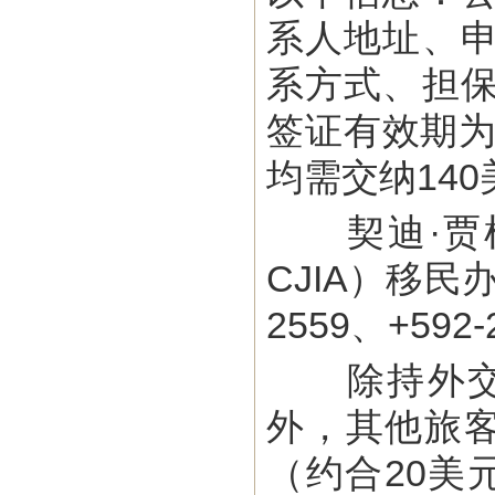
系人地址、
系方式、担
签证有效期为
均需交纳140
契迪·贾根国际机场
CJIA）移民办公
2559、+592-
除持外交和
外，其他旅客
（约合20美元）