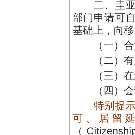
二、圭亚那
部门申请可
基础上，向移
（一）合法
（二）有正
（三）在圭
（四）会
特别提
可、居留
（Citizensh