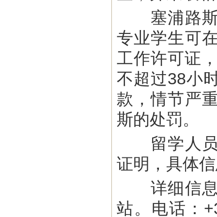
塞浦路斯对
专业学生可
工作许可证，
不超过38小
款，情节严
斯的处罚。
留学人员在
证明，具体信
详细信息请
站。电话：+357 