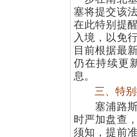
塞将提交该
在此特别提
入境，以免
目前根据最
仍在持续更
息。
三、特别
塞浦路斯海
时严加盘查
须知，提前