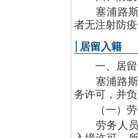
塞浦路斯公
者无注射防疫
居留入籍
一、居留
塞浦路斯移
务许可，并负
（一）劳
劳务人员首