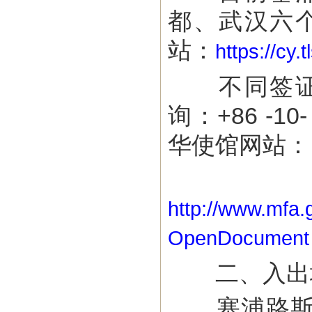
都、武汉六
站：
https://cy
不同签证类
询：+86 -10
华使馆网站：
http://www.mfa
OpenDocument
二、入出
塞浦路斯国