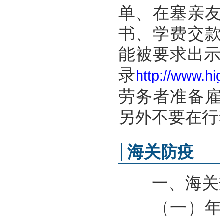
单、在塞亲
书、学费交
能被要求出示
录
http://www.hi
劳务者准备
另外不要在行
海关防疫
一、海关
（一）年满