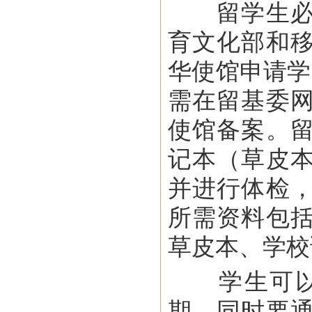
留学生必须
育文化部和
华使馆申请学
需在留基委
使馆备案。
记本（草皮
并进行体检
所需资料包
草皮本、学校
学生可以改
期，同时要