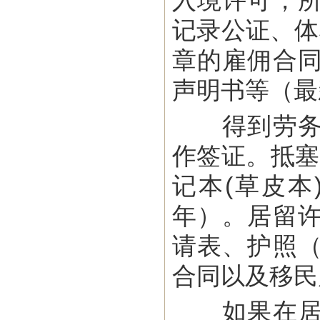
入境许可，
记录公证、体
章的雇佣合
声明书等（最
得到劳务入
作签证。抵塞
记本(草皮
年）。居留
请表、护照
合同以及移民
如果在居留