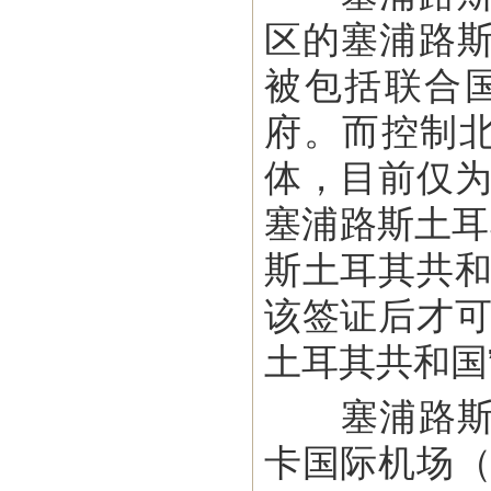
区的塞浦路
被包括联合
府。而控制北
体，目前仅为
塞浦路斯土耳
斯土耳其共和
该签证后才可
土耳其共和国
塞浦路斯共
卡国际机场（Lar