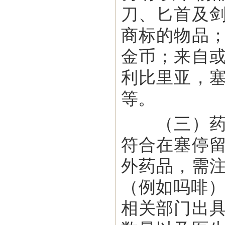
刀、匕首及
商标的物品
金币；来自
利比里亚，
等。
（三）药品
符合在塞停
外药品，需
（例如吗啡）
相关部门出