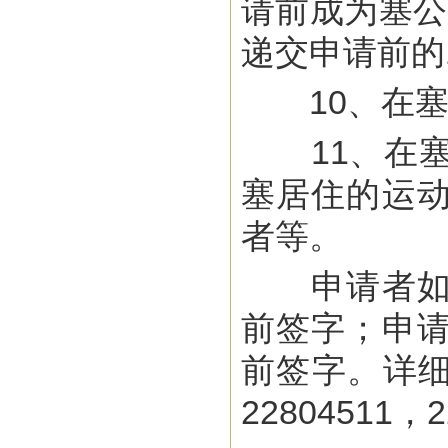
请前成为塞公
递交申请前的
10、在塞
11、在塞
塞居住的运
者等。
申请者如在
前签字；申
前签字。详细信
22804511，