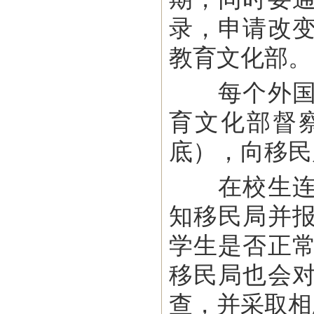
录，申请改
教育文化部。
每个外国学
育文化部督
底），向移民
在校生连续
知移民局并
学生是否正
移民局也会
查，并采取相