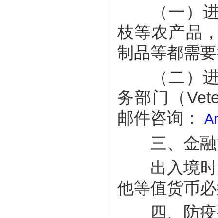
（一）进口
枝等农产品
制品等都需要
（二）进口
务部门（Veter
邮件咨询：
A
三、金融
出入境时如随
他等值货币必
四、防疫