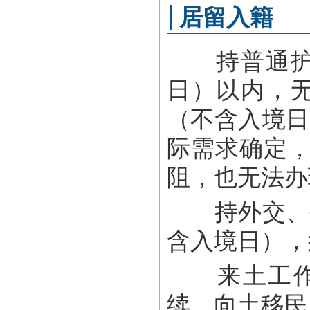
居留入籍
持普通护照
日）以内，
（不含入境日
际需求确定，
阻，也无法办
持外交、公
含入境日），
来土工作、
续，向土移民