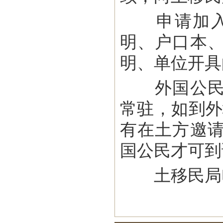
申请加入土
明、户口本
明、单位开具
外国公民可
常驻，如到外
有在土方邀
国公民才可到
土移民局电话：+