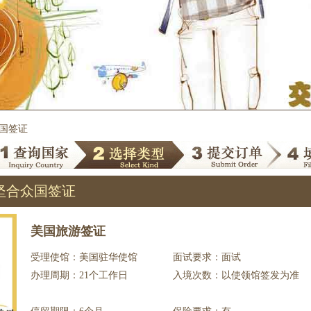
众国签证
坚合众国签证
美国旅游签证
受理使馆：美国驻华使馆
面试要求：面试
办理周期：21个工作日
入境次数：以使领馆签发为准