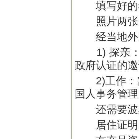
填写好的签
照片两张（大
经当地外国
1) 探亲
政府认证的邀
2)工作：
国人事务管理
还需要波黑
居住证明（