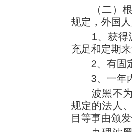
（二）根据
规定，外国人
1、获得波
充足和定期来
2、有固定
3、一年内
波黑不为教
规定的法人
目等事由颁发