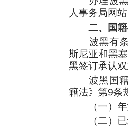
办理波黑临
人事务局网站
二、国籍
波黑有条件地
斯尼亚和黑塞
黑签订承认双
波黑国籍可
籍法》第9条
（一）年满
（二）已经