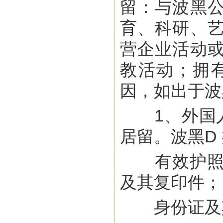
留：与波黑
育、科研、
营企业活动
教活动；拥
因，如出于波
1、外国人
居留。波黑D
有效护照（
及其复印件；
身份证及