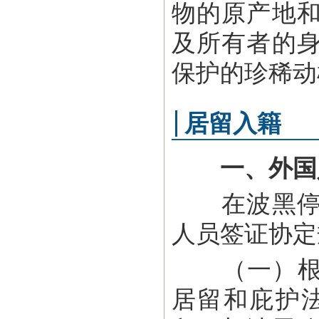
物的原产地
及所有者的
保护的珍稀动
居留入籍
一、外国
在波黑停留
人员签证协定
（一）根据波
居留和庇护