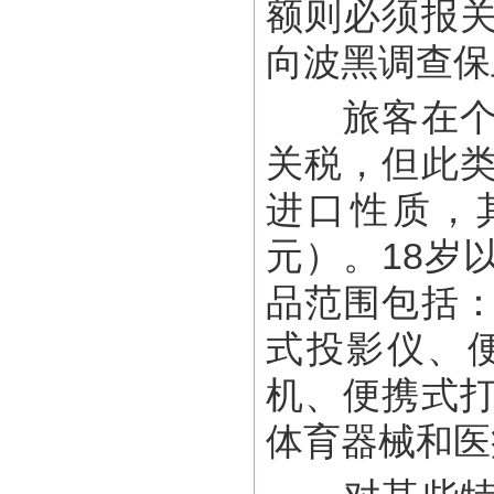
额则必须报
向波黑调查保
旅客在个人
关税，但此
进口性质，其
元）。18岁
品范围包括
式投影仪、
机、便携式
体育器械和医