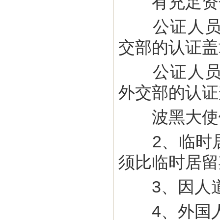
有充足资金
公证人员出
交部的认证盖
公证人员出
外交部的认证
波黑大使馆
2、临时居
须比临时居留
3、因人道
4、外国人