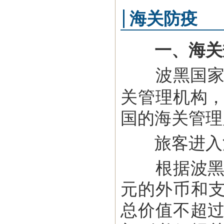
海关防疫
一、海关
波黑国家间
关管理机构，
国的海关管理
旅客进入波
根据波黑有
元的外币和
总价值不超过