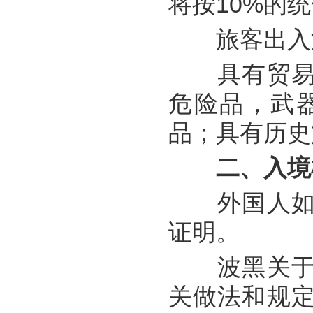
将按10%的
旅客出入波
具有贸易性
危险品，武
品；具有历史
二、入境
外国人如来
证明。
波黑关于动
关做法和规