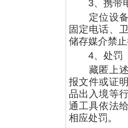
3、携带电
定位设备及
固定电话、
储存媒介禁止
4、处罚
藏匿上述物
报文件或证
品出入境等
通工具依法
相应处罚。