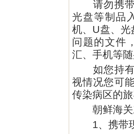
请勿携带与
光盘等制品
机、U盘、光
问题的文件
汇、手机等随
如您持有国
视情况您可
传染病区的旅
朝鲜海关对
1、携带