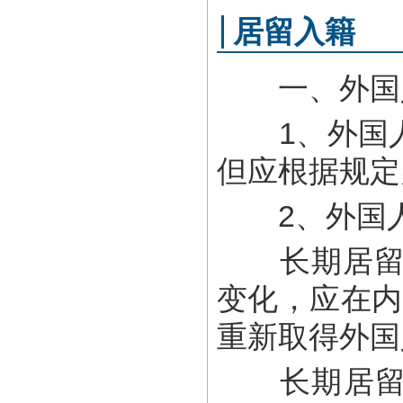
居留入籍
一、外国
1、外国人
但应根据规定
2、外国人
长期居留（
变化，应在内
重新取得外国
长期居留的