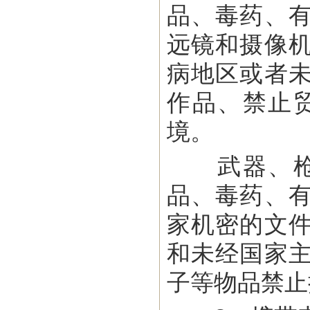
品、毒药、
远镜和摄像
病地区或者
作品、禁止
境。
武器、枪弹
品、毒药、
家机密的文
和未经国家
子等物品禁止