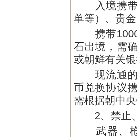
入境携带外
单等）、贵金
携带100
石出境，需
或朝鲜有关银
现流通的朝
币兑换协议
需根据朝中央
2、禁止、
武器、枪弹