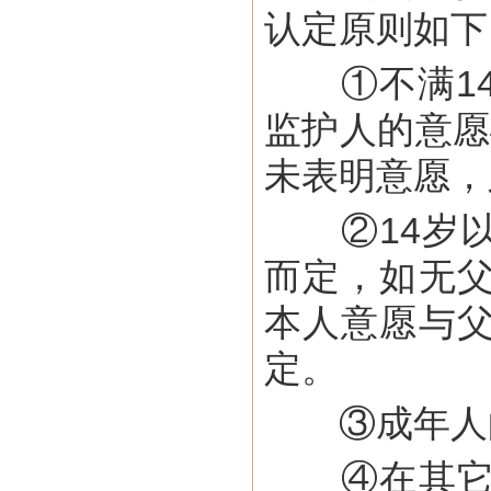
认定原则如下
①不满14
监护人的意愿
未表明意愿，
②14岁以
而定，如无
本人意愿与
定。
③成年人的
④在其它国