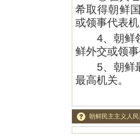
希取得朝鲜
或领事代表机
4、朝鲜领
鲜外交或领事
5、朝鲜最
最高机关。
朝鲜民主主义人民