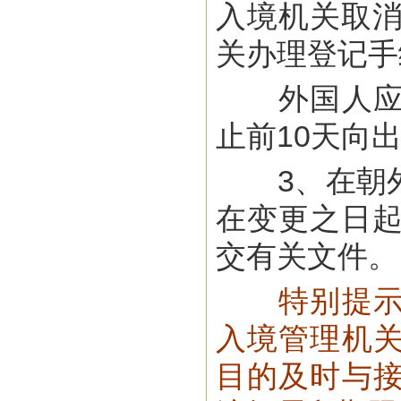
入境机关取消
关办理登记手
外国人应在
止前10天向
3、在朝外
在变更之日起
交有关文件。
特别提
入境管理机
目的及时与