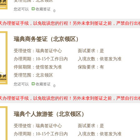
受理范围：北京领区
您还可以
收藏签证
0
0天办理签证手续，以免耽误您的行程！另外未拿到签证之前，严禁自行出
瑞典商务签证（北京领区）
受理使馆：瑞典签证中心
面试要求：是
办理周期：10-15个工作日内
入境次数：依签发为准
停留期限：使馆签发为准
保险要求：有
受理范围：北京领区
您还可以
收藏签证
0
0天办理签证手续，以免耽误您的行程！另外未拿到签证之前，严禁自行出
瑞典个人旅游签（北京领区）
受理使馆：瑞典签证中心
面试要求：是
办理周期：10-15个工作日内
入境次数：依签发为准