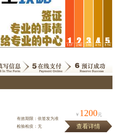
1200
￥
元
有效期限：依签发为准
查看详情
检验检疫：无