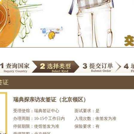
签证
瑞典探亲访友签证（北京领区）
受理使馆：瑞典签证中心
面试要求：是
办理周期：10-15个工作日内
入境次数：依签发为准
停留期限：使馆签发为准
保险要求：有