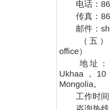
电话：86-02
传真：86-02
邮件：shang
（五） 蒙古移民
office）
地址：Mongoli
Ukhaa，10 t
Mongolia。
工作时间：周
咨询热线：19