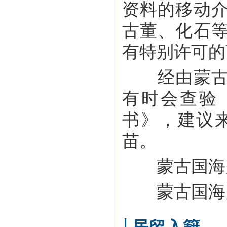
资料的移动
古董、化石
有特别许可的
经由蒙古扎
有时会查验
书》，建议
苗。
蒙古国海关咨询
蒙古国海关总署