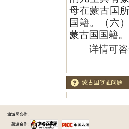
母在蒙古国所
国籍。（六）
蒙古国国籍。
详情可咨询
蒙古国签证问题
旅游局合作:
渠道合作: