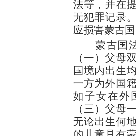
法等，并在
无犯罪记录
应损害蒙古国
蒙古国法律
（一）父母
国境内出生
一方为外国
如子女在外
（三）父母
无论出生何
的儿童具有