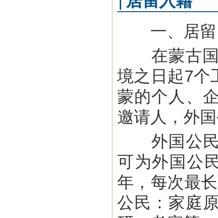
居留入籍
一、居留
在蒙古国停
境之日起7个
蒙的个人、
邀请人，外国
外国公民可
可为外国公
年，每次最长
公民：家庭