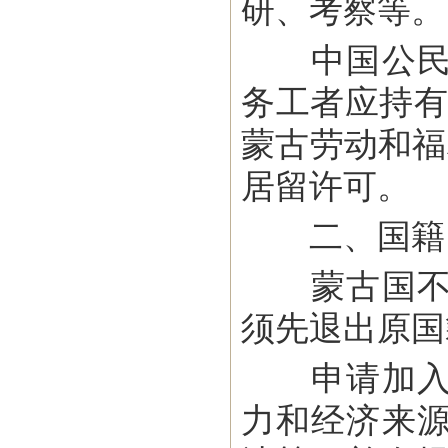
研、考察等。
中国公民来
务工者应持有
蒙古劳动和福
居留许可。
二、国籍
蒙古国不承
须先退出原国
申请加入蒙
力和经济来